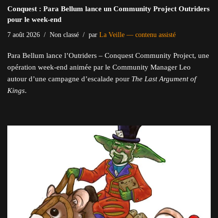
Conquest : Para Bellum lance un Community Project Outriders
pour le week-end
7 août 2026
Non classé
par
La Veille — contenu assisté
Para Bellum lance l’Outriders – Conquest Community Project, une
opération week-end animée par le Community Manager Leo
autour d’une campagne d’escalade pour
The Last Argument of
Kings
.