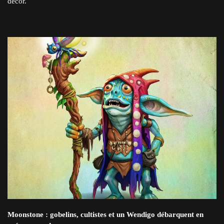
décor.
Moonstone : gobelins, cultistes et un Wendigo débarquent en