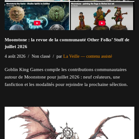
Moonstone : la revue de la communauté Other Folks’ Stuff de
juillet 2026
4 août 2026
Non classé
par
La Veille — contenu assisté
Goblin King Games compile les contributions communautaires
autour de Moonstone pour juillet 2026 : neuf créateurs, une
fanfiction et les modalités pour rejoindre la prochaine sélection.