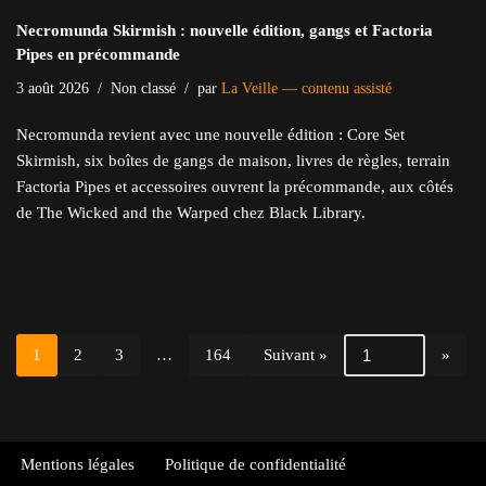
Necromunda Skirmish : nouvelle édition, gangs et Factoria
Pipes en précommande
3 août 2026
Non classé
par
La Veille — contenu assisté
Necromunda revient avec une nouvelle édition : Core Set
Skirmish, six boîtes de gangs de maison, livres de règles, terrain
Factoria Pipes et accessoires ouvrent la précommande, aux côtés
de The Wicked and the Warped chez Black Library.
1
2
3
…
164
Suivant »
Mentions légales
Politique de confidentialité