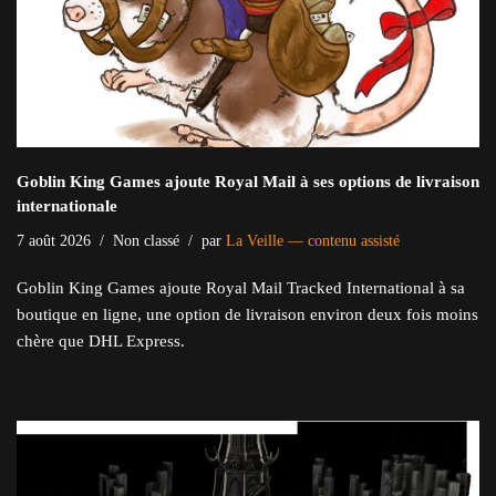
Goblin King Games ajoute Royal Mail à ses options de livraison
internationale
7 août 2026
Non classé
par
La Veille — contenu assisté
Goblin King Games ajoute Royal Mail Tracked International à sa
boutique en ligne, une option de livraison environ deux fois moins
chère que DHL Express.