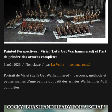
Painted Perspectives : Viriel (Let’s Get Warhammered) et l’art
de peindre des armées complètes
6 août 2026
Non classé
par
La Veille — contenu assisté
Portrait de Viriel (Let’s Get Warhammered) : parcours, méthode et
petites manies d’une peintre qui bâtit des armées Warhammer 40K
complètes.