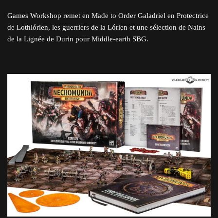
Games Workshop remet en Made to Order Galadriel en Protectrice
de Lothlórien, les guerriers de la Lórien et une sélection de Nains
de la Lignée de Durin pour Middle-earth SBG.