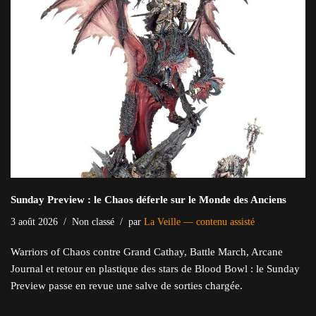
Sunday Preview : le Chaos déferle sur le Monde des Anciens
3 août 2026
Non classé
par
La Veille — contenu assisté
Warriors of Chaos contre Grand Cathay, Battle March, Arcane
Journal et retour en plastique des stars de Blood Bowl : le Sunday
Preview passe en revue une salve de sorties chargée.