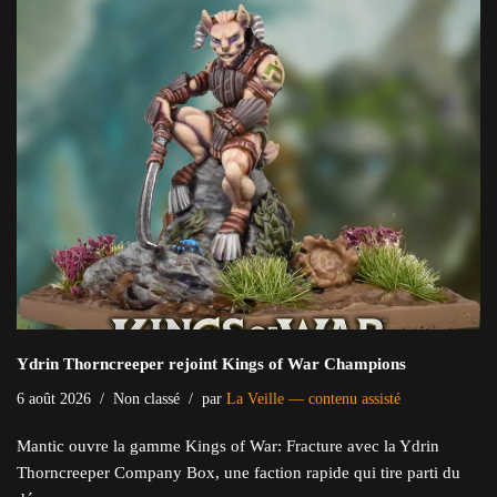
Ydrin Thorncreeper rejoint Kings of War Champions
6 août 2026
Non classé
par
La Veille — contenu assisté
Mantic ouvre la gamme Kings of War: Fracture avec la Ydrin
Thorncreeper Company Box, une faction rapide qui tire parti du