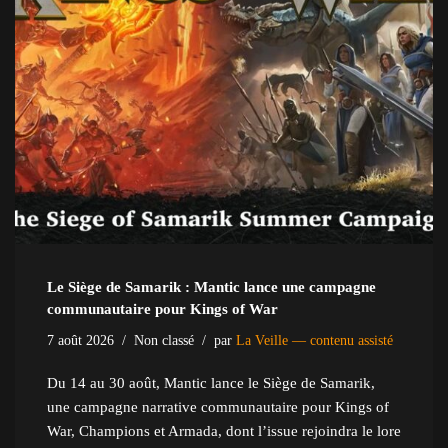
Le Siège de Samarik : Mantic lance une campagne
communautaire pour Kings of War
7 août 2026
Non classé
par
La Veille — contenu assisté
Du 14 au 30 août, Mantic lance le Siège de Samarik,
une campagne narrative communautaire pour Kings of
War, Champions et Armada, dont l’issue rejoindra le lore