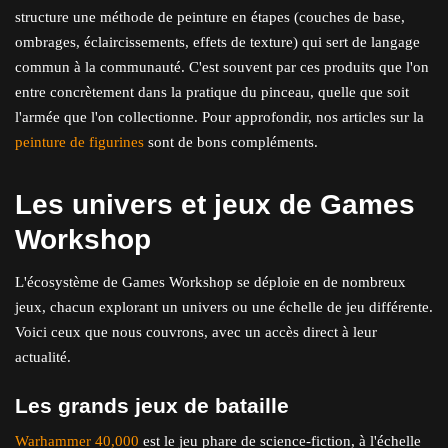
structure une méthode de peinture en étapes (couches de base,
ombrages, éclaircissements, effets de texture) qui sert de langage
commun à la communauté. C'est souvent par ces produits que l'on
entre concrètement dans la pratique du pinceau, quelle que soit
l'armée que l'on collectionne. Pour approfondir, nos articles sur la
peinture de figurines
sont de bons compléments.
Les univers et jeux de Games
Workshop
L'écosystème de Games Workshop se déploie en de nombreux
jeux, chacun explorant un univers ou une échelle de jeu différente.
Voici ceux que nous couvrons, avec un accès direct à leur
actualité.
Les grands jeux de bataille
Warhammer 40,000
est le jeu phare de science-fiction, à l'échelle