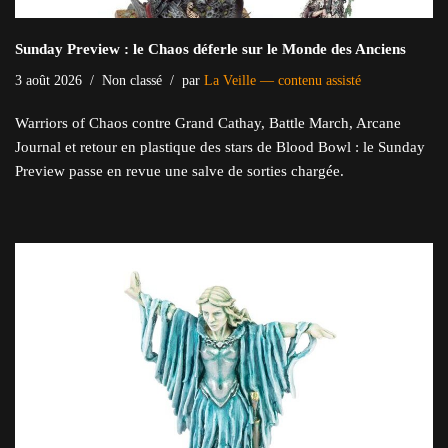
Sunday Preview : le Chaos déferle sur le Monde des Anciens
3 août 2026
Non classé
par
La Veille — contenu assisté
Warriors of Chaos contre Grand Cathay, Battle March, Arcane
Journal et retour en plastique des stars de Blood Bowl : le Sunday
Preview passe en revue une salve de sorties chargée.