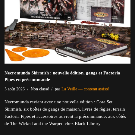
Necromunda Skirmish : nouvelle édition, gangs et Factoria
Pipes en précommande
3 août 2026
Non classé
par
La Veille — contenu assisté
Necromunda revient avec une nouvelle édition : Core Set
Skirmish, six boîtes de gangs de maison, livres de règles, terrain
Factoria Pipes et accessoires ouvrent la précommande, aux côtés
de The Wicked and the Warped chez Black Library.