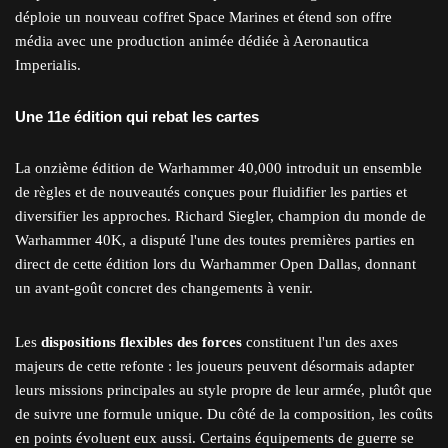
déploie un nouveau coffret Space Marines et étend son offre
média avec une production animée dédiée à Aeronautica
Imperialis.
Une 11e édition qui rebat les cartes
La onzième édition de Warhammer 40,000 introduit un ensemble
de règles et de nouveautés conçues pour fluidifier les parties et
diversifier les approches. Richard Siegler, champion du monde de
Warhammer 40K, a disputé l'une des toutes premières parties en
direct de cette édition lors du Warhammer Open Dallas, donnant
un avant-goût concret des changements à venir.
Les
dispositions flexibles des forces
constituent l'un des axes
majeurs de cette refonte : les joueurs peuvent désormais adapter
leurs missions principales au style propre de leur armée, plutôt que
de suivre une formule unique. Du côté de la composition, les coûts
en points évoluent eux aussi. Certains équipements de guerre se