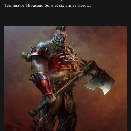
Terminator Thousand Sons et six armes Heroic.