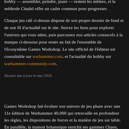
hobby — assembler, peindre, jouer — restent les mêmes, et la
méthode Citadel offre un cadre commun pour progresser.
Chaque jeu cité ci-dessus dispose de son propre dossier de fond et
de son fil d'actualité sur le site. Suivez les liens pour explorer
l'univers qui vous attire, puis parcourez nos articles consacrés à la
marque ci-dessous pour rester au fait de l'ensemble de
l'écosystème Games Workshop. Le site officiel de l'éditeur est
consultable sur
warhammer.com
, et l'actualité du hobby sur
warhammer-community.com
.
Dossier mis à jour le mai 2026.
Games Workshop fait évoluer son univers de jeu phare avec une
11e édition de Warhammer 40,000 qui retravaille en profondeur
les règles, les dispositions de forces et la matière de jeu sur table.
En parallèle, la maison britannique enrichit ses gammes Chaos,