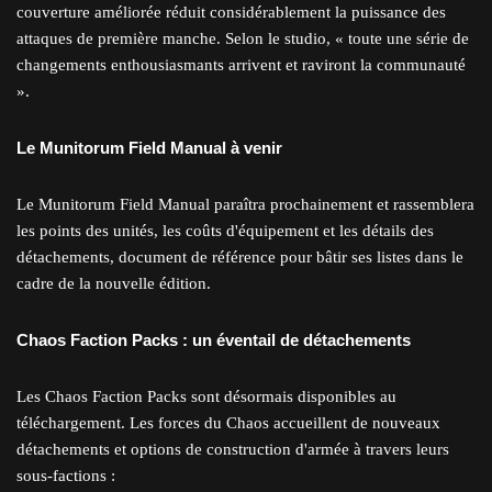
couverture améliorée réduit considérablement la puissance des
attaques de première manche. Selon le studio, « toute une série de
changements enthousiasmants arrivent et raviront la communauté
».
Le Munitorum Field Manual à venir
Le Munitorum Field Manual paraîtra prochainement et rassemblera
les points des unités, les coûts d'équipement et les détails des
détachements, document de référence pour bâtir ses listes dans le
cadre de la nouvelle édition.
Chaos Faction Packs : un éventail de détachements
Les Chaos Faction Packs sont désormais disponibles au
téléchargement. Les forces du Chaos accueillent de nouveaux
détachements et options de construction d'armée à travers leurs
sous-factions :