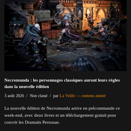
Necromunda : les personnages classiques auront leurs règles
dans la nouvelle édition
3 août 2026
Non classé
par
La Veille — contenu assisté
La nouvelle édition de Necromunda arrive en précommande ce
week-end, avec deux livres et un téléchargement gratuit pour
couvrir les Dramatis Personae.