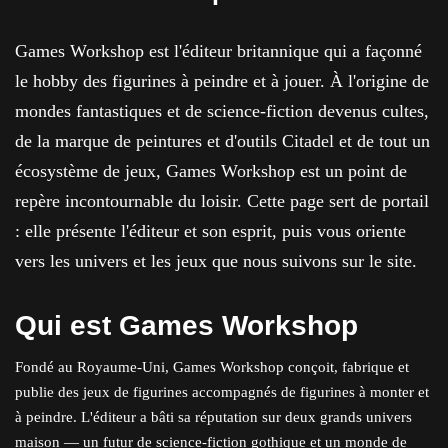
Games Workshop est l'éditeur britannique qui a façonné
le hobby des figurines à peindre et à jouer. À l'origine de
mondes fantastiques et de science-fiction devenus cultes,
de la marque de peintures et d'outils Citadel et de tout un
écosystème de jeux, Games Workshop est un point de
repère incontournable du loisir. Cette page sert de portail
: elle présente l'éditeur et son esprit, puis vous oriente
vers les univers et les jeux que nous suivons sur le site.
Qui est Games Workshop
Fondé au Royaume-Uni, Games Workshop conçoit, fabrique et
publie des jeux de figurines accompagnés de figurines à monter et
à peindre. L'éditeur a bâti sa réputation sur deux grands univers
maison — un futur de science-fiction gothique et un monde de