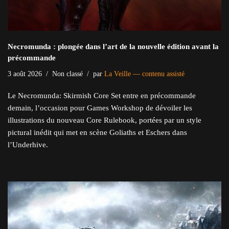
Necromunda : plongée dans l’art de la nouvelle édition avant la
précommande
3 août 2026
Non classé
par
La Veille — contenu assisté
Le Necromunda: Skirmish Core Set entre en précommande
demain, l’occasion pour Games Workshop de dévoiler les
illustrations du nouveau Core Rulebook, portées par un style
pictural inédit qui met en scène Goliaths et Eschers dans
l’Underhive.