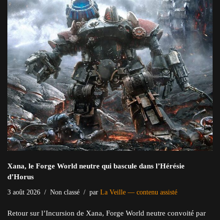
Xana, le Forge World neutre qui bascule dans l’Hérésie
d’Horus
3 août 2026
Non classé
par
La Veille — contenu assisté
Retour sur l’Incursion de Xana, Forge World neutre convoité par