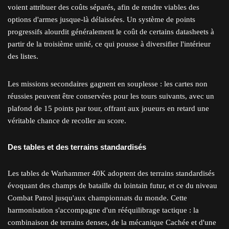
voient attribuer des coûts séparés, afin de rendre viables des
options d'armes jusque-là délaissées. Un système de points
progressifs alourdit généralement le coût de certains datasheets à
partir de la troisième unité, ce qui pousse à diversifier l'intérieur
des listes.
Les missions secondaires gagnent en souplesse : les cartes non
réussies peuvent être conservées pour les tours suivants, avec un
plafond de 15 points par tour, offrant aux joueurs en retard une
véritable chance de recoller au score.
Des tables et des terrains standardisés
Les tables de Warhammer 40K adoptent des terrains standardisés
évoquant des champs de bataille du lointain futur, et ce du niveau
Combat Patrol jusqu'aux championnats du monde. Cette
harmonisation s'accompagne d'un rééquilibrage tactique : la
combinaison de terrains denses, de la mécanique Cachée et d'une