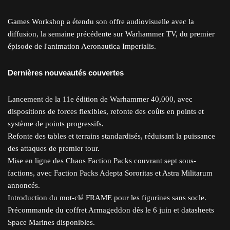
Games Workshop a étendu son offre audiovisuelle avec la
diffusion, la semaine précédente sur Warhammer TV, du premier
épisode de l'animation Aeronautica Imperialis.
Dernières nouveautés couvertes
Lancement de la 11e édition de Warhammer 40,000, avec
dispositions de forces flexibles, refonte des coûts en points et
système de points progressifs.
Refonte des tables et terrains standardisés, réduisant la puissance
des attaques de premier tour.
Mise en ligne des Chaos Faction Packs couvrant sept sous-
factions, avec Faction Packs Adepta Sororitas et Astra Militarum
annoncés.
Introduction du mot-clé FRAME pour les figurines sans socle.
Précommande du coffret Armageddon dès le 6 juin et datasheets
Space Marines disponibles.