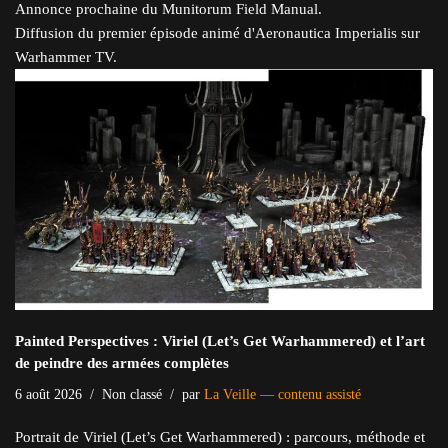
Annonce prochaine du Munitorum Field Manual.
Diffusion du premier épisode animé d'Aeronautica Imperialis sur
Warhammer TV.
Painted Perspectives : Viriel (Let’s Get Warhammered) et l’art
de peindre des armées complètes
6 août 2026
Non classé
par
La Veille — contenu assisté
Portrait de Viriel (Let’s Get Warhammered) : parcours, méthode et