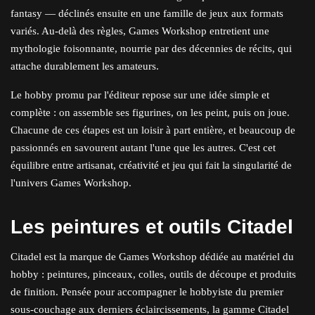
fantasy — déclinés ensuite en une famille de jeux aux formats
variés. Au-delà des règles, Games Workshop entretient une
mythologie foisonnante, nourrie par des décennies de récits, qui
attache durablement les amateurs.
Le hobby promu par l'éditeur repose sur une idée simple et
complète : on assemble ses figurines, on les peint, puis on joue.
Chacune de ces étapes est un loisir à part entière, et beaucoup de
passionnés en savourent autant l'une que les autres. C'est cet
équilibre entre artisanat, créativité et jeu qui fait la singularité de
l'univers Games Workshop.
Les peintures et outils Citadel
Citadel est la marque de Games Workshop dédiée au matériel du
hobby : peintures, pinceaux, colles, outils de découpe et produits
de finition. Pensée pour accompagner le hobbyiste du premier
sous-couchage aux derniers éclaircissements, la gamme Citadel