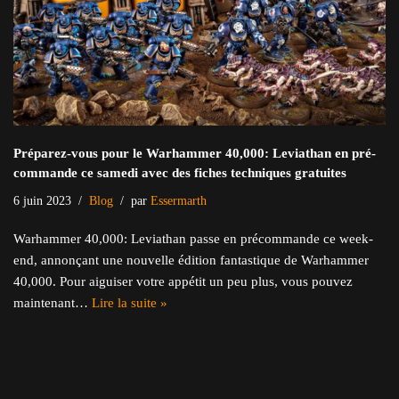
Préparez-vous pour le Warhammer 40,000: Leviathan en pré-
commande ce samedi avec des fiches techniques gratuites
6 juin 2023
Blog
par
Essermarth
Warhammer 40,000: Leviathan passe en précommande ce week-
end, annonçant une nouvelle édition fantastique de Warhammer
40,000. Pour aiguiser votre appétit un peu plus, vous pouvez
maintenant…
Lire la suite »