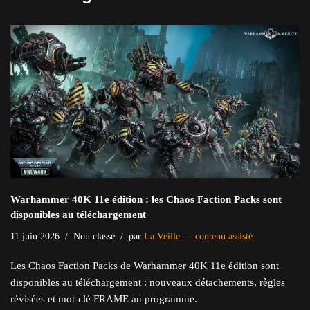
Warhammer 40K 11e édition : les Chaos Faction Packs sont
disponibles au téléchargement
11 juin 2026
Non classé
par
La Veille — contenu assisté
Les Chaos Faction Packs de Warhammer 40K 11e édition sont
disponibles au téléchargement : nouveaux détachements, règles
révisées et mot-clé FRAME au programme.