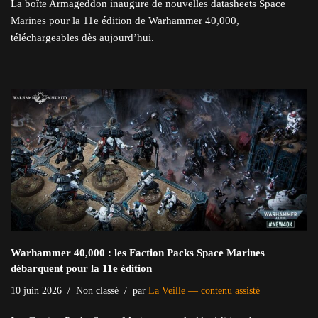
La boîte Armageddon inaugure de nouvelles datasheets Space
Marines pour la 11e édition de Warhammer 40,000,
téléchargeables dès aujourd’hui.
Warhammer 40,000 : les Faction Packs Space Marines
débarquent pour la 11e édition
10 juin 2026
Non classé
par
La Veille — contenu assisté