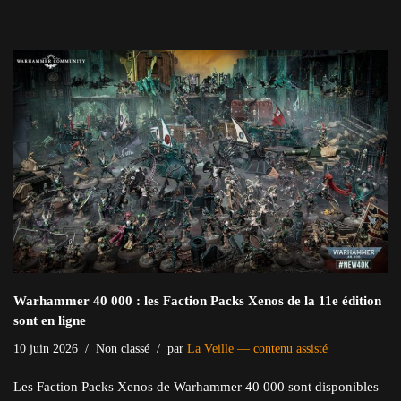
Warhammer 40 000 : les Faction Packs Xenos de la 11e édition
sont en ligne
10 juin 2026
Non classé
par
La Veille — contenu assisté
Les Faction Packs Xenos de Warhammer 40 000 sont disponibles