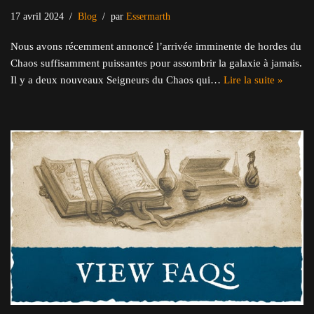
17 avril 2024
Blog
par
Essermarth
Nous avons récemment annoncé l’arrivée imminente de hordes du
Chaos suffisamment puissantes pour assombrir la galaxie à jamais.
Il y a deux nouveaux Seigneurs du Chaos qui…
Lire la suite »