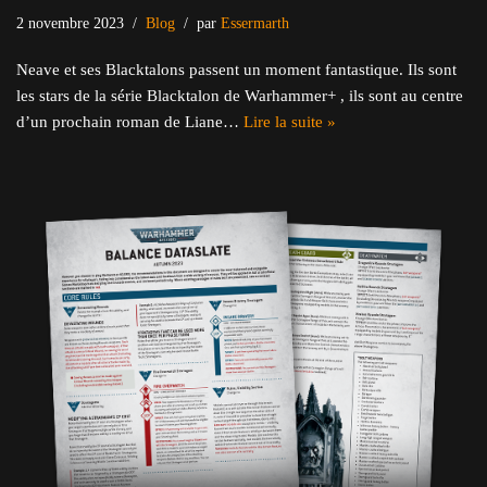
2 novembre 2023
Blog
par
Essermarth
Neave et ses Blacktalons passent un moment fantastique. Ils sont
les stars de la série Blacktalon de Warhammer+ , ils sont au centre
d’un prochain roman de Liane…
Lire la suite »