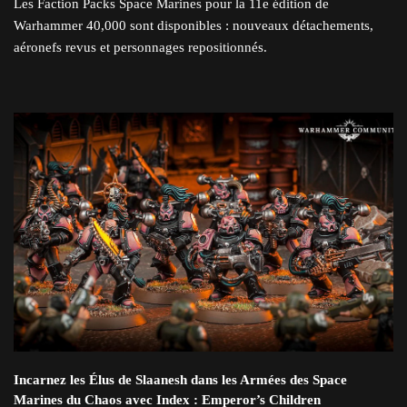
Les Faction Packs Space Marines pour la 11e édition de
Warhammer 40,000 sont disponibles : nouveaux détachements,
aéronefs revus et personnages repositionnés.
Incarnez les Élus de Slaanesh dans les Armées des Space
Marines du Chaos avec Index : Emperor’s Children