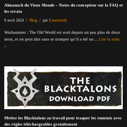
Almanach du Vieux Monde – Notes du concepteur sur la FAQ et
les errata
9 avril 2024
Blog
par
Essermarth
Warhammer : The Old World est sorti depuis un peu plus de deux
mois, et on peut dire sans se tromper qu’il a été un…
Lire la suite
»
Mettez les Blacktalons au travail pour traquer les ennemis avec
des règles téléchargeables gratuitement