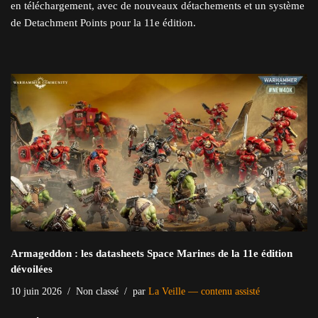
en téléchargement, avec de nouveaux détachements et un système
de Detachment Points pour la 11e édition.
Armageddon : les datasheets Space Marines de la 11e édition
dévoilées
10 juin 2026
Non classé
par
La Veille — contenu assisté