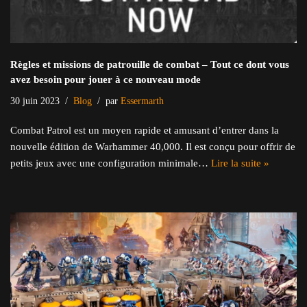
Règles et missions de patrouille de combat – Tout ce dont vous
avez besoin pour jouer à ce nouveau mode
30 juin 2023
Blog
par
Essermarth
Combat Patrol est un moyen rapide et amusant d’entrer dans la
nouvelle édition de Warhammer 40,000. Il est conçu pour offrir de
petits jeux avec une configuration minimale…
Lire la suite »