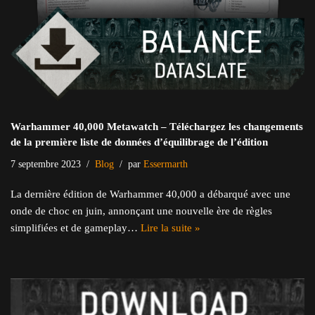
Warhammer 40,000 Metawatch – Téléchargez les changements
de la première liste de données d’équilibrage de l’édition
7 septembre 2023
Blog
par
Essermarth
La dernière édition de Warhammer 40,000 a débarqué avec une
onde de choc en juin, annonçant une nouvelle ère de règles
simplifiées et de gameplay…
Lire la suite »