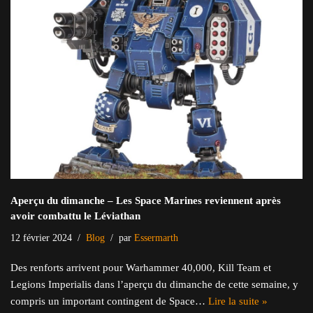
Aperçu du dimanche – Les Space Marines reviennent après
avoir combattu le Léviathan
12 février 2024
Blog
par
Essermarth
Des renforts arrivent pour Warhammer 40,000, Kill Team et
Legions Imperialis dans l’aperçu du dimanche de cette semaine, y
compris un important contingent de Space…
Lire la suite »