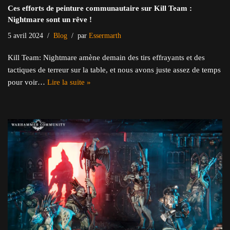
Ces efforts de peinture communautaire sur Kill Team :
Nightmare sont un rêve !
5 avril 2024
Blog
par
Essermarth
Kill Team: Nightmare amène demain des tirs effrayants et des
tactiques de terreur sur la table, et nous avons juste assez de temps
pour voir…
Lire la suite »