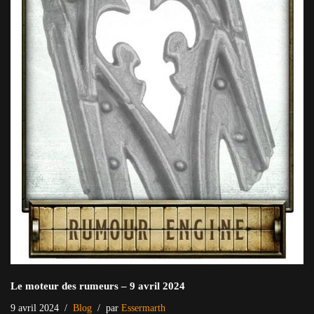
Le moteur des rumeurs – 9 avril 2024
9 avril 2024
Blog
par
Essermarth