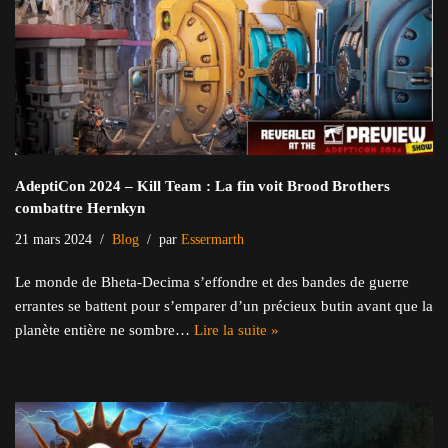
AdeptiCon 2024 – Kill Team : La fin voit Brood Brothers
combattre Hernkyn
21 mars 2024
Blog
par
Essermarth
Le monde de Bheta-Decima s’effondre et des bandes de guerre
errantes se battent pour s’emparer d’un précieux butin avant que la
planète entière ne sombre…
Lire la suite »