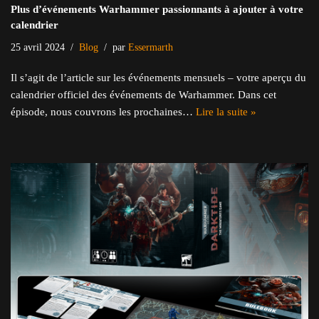
Plus d’événements Warhammer passionnants à ajouter à votre
calendrier
25 avril 2024
Blog
par
Essermarth
Il s’agit de l’article sur les événements mensuels – votre aperçu du
calendrier officiel des événements de Warhammer. Dans cet
épisode, nous couvrons les prochaines…
Lire la suite »