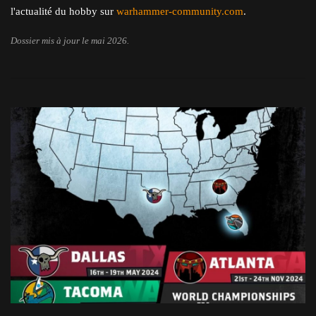
l'actualité du hobby sur
warhammer-community.com
.
Dossier mis à jour le mai 2026.