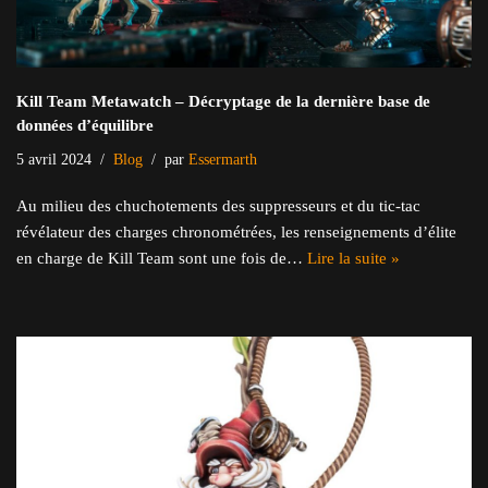
Kill Team Metawatch – Décryptage de la dernière base de
données d’équilibre
5 avril 2024
Blog
par
Essermarth
Au milieu des chuchotements des suppresseurs et du tic-tac
révélateur des charges chronométrées, les renseignements d’élite
en charge de Kill Team sont une fois de…
Lire la suite »