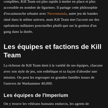
complètes, Kill Team est plus rapide à mettre en place et plus
accessible en nombre de figurines. Il partage cette philosophie
d'escarmouche urbaine avec
Necromunda
, autre jeu de bandes
situé dans le même univers, mais Kill Team met l'accent sur des
opérations militaires ponctuelles plutôt que sur la gestion d'un
gang dans la durée.
Les équipes et factions de Kill
Team
La richesse de Kill Team tient à la variété de ses équipes, chacune
avec son style de jeu, son esthétique et sa façon d'aborder une
mission. On peut les regrouper en grandes familles issues de
l'univers de Warhammer 40,000.
Les équipes de l'Imperium
On y trouve les vétérans humains endurcis, les agents de