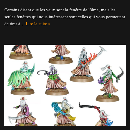
Certains disent que les yeux sont la fenêtre de l’âme, mais les
seules fenêtres qui nous intéressent sont celles qui vous permettent
de tirer à…
Lire la suite »