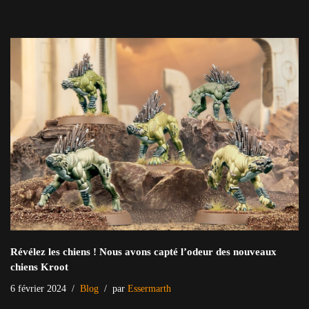
Révélez les chiens ! Nous avons capté l’odeur des nouveaux
chiens Kroot
6 février 2024
Blog
par
Essermarth