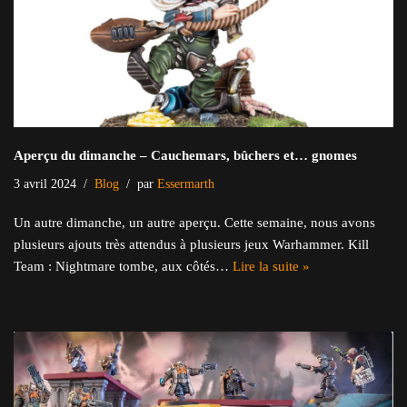
Aperçu du dimanche – Cauchemars, bûchers et… gnomes
3 avril 2024
Blog
par
Essermarth
Un autre dimanche, un autre aperçu. Cette semaine, nous avons
plusieurs ajouts très attendus à plusieurs jeux Warhammer. Kill
Team : Nightmare tombe, aux côtés…
Lire la suite »