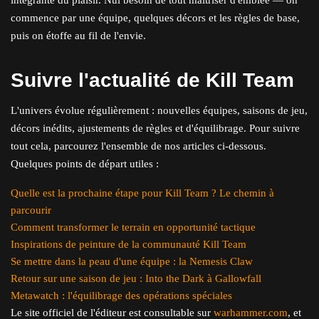
commence par une équipe, quelques décors et les règles de base,
puis on étoffe au fil de l'envie.
Suivre l'actualité de Kill Team
L'univers évolue régulièrement : nouvelles équipes, saisons de jeu,
décors inédits, ajustements de règles et d'équilibrage. Pour suivre
tout cela, parcourez l'ensemble de nos articles ci-dessous.
Quelques points de départ utiles :
Quelle est la prochaine étape pour Kill Team ? Le chemin à
parcourir
Comment transformer le terrain en opportunité tactique
Inspirations de peinture de la communauté Kill Team
Se mettre dans la peau d'une équipe : la Nemesis Claw
Retour sur une saison de jeu : Into the Dark à Gallowfall
Metawatch : l'équilibrage des opérations spéciales
Le site officiel de l'éditeur est consultable sur
warhammer.com
, et