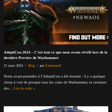
AdeptiCon 2024 – C’est tout ce que nous avons révélé lors de la
dernière Preview de Warhammer
21 mars 2024
Blog
par
Essermarth
Notre avant-première à l’AdeptiCon a été énorme : il y a quelque
chose à voir de presque tous les coins de Warhammer, et certaines
des…
Lire la suite »