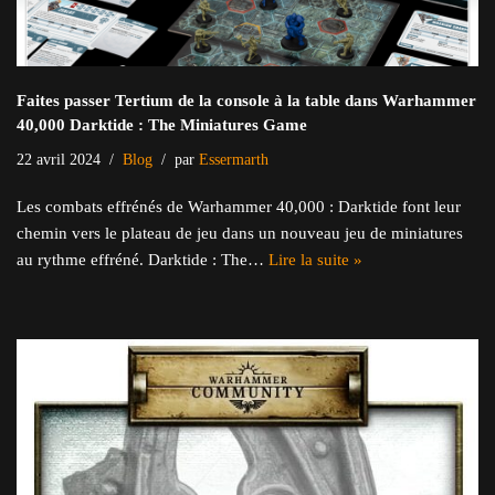
Faites passer Tertium de la console à la table dans Warhammer
40,000 Darktide : The Miniatures Game
22 avril 2024
Blog
par
Essermarth
Les combats effrénés de Warhammer 40,000 : Darktide font leur
chemin vers le plateau de jeu dans un nouveau jeu de miniatures
au rythme effréné. Darktide : The…
Lire la suite »