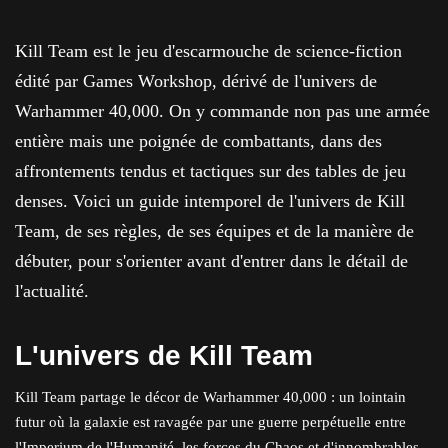
Kill Team est le jeu d'escarmouche de science-fiction
édité par Games Workshop, dérivé de l'univers de
Warhammer 40,000. On y commande non pas une armée
entière mais une poignée de combattants, dans des
affrontements tendus et tactiques sur des tables de jeu
denses. Voici un guide intemporel de l'univers de Kill
Team, de ses règles, de ses équipes et de la manière de
débuter, pour s'orienter avant d'entrer dans le détail de
l'actualité.
L'univers de Kill Team
Kill Team partage le décor de Warhammer 40,000 : un lointain
futur où la galaxie est ravagée par une guerre perpétuelle entre
l'Imperium de l'Humanité, les forces du Chaos et d'innombrables