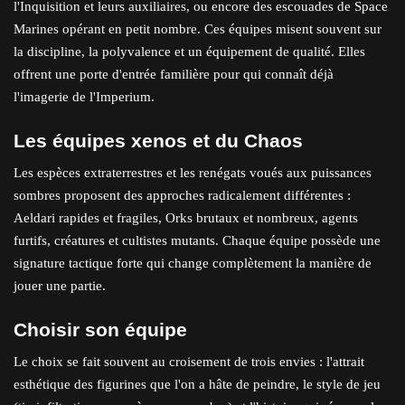
l'Inquisition et leurs auxiliaires, ou encore des escouades de Space
Marines opérant en petit nombre. Ces équipes misent souvent sur
la discipline, la polyvalence et un équipement de qualité. Elles
offrent une porte d'entrée familière pour qui connaît déjà
l'imagerie de l'Imperium.
Les équipes xenos et du Chaos
Les espèces extraterrestres et les renégats voués aux puissances
sombres proposent des approches radicalement différentes :
Aeldari rapides et fragiles, Orks brutaux et nombreux, agents
furtifs, créatures et cultistes mutants. Chaque équipe possède une
signature tactique forte qui change complètement la manière de
jouer une partie.
Choisir son équipe
Le choix se fait souvent au croisement de trois envies : l'attrait
esthétique des figurines que l'on a hâte de peindre, le style de jeu