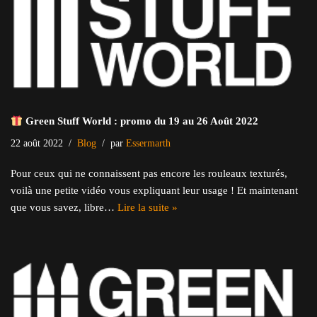
Green Stuff World : promo du 19 au 26 Août 2022
22 août 2022
Blog
par
Essermarth
Pour ceux qui ne connaissent pas encore les rouleaux texturés,
voilà une petite vidéo vous expliquant leur usage ! Et maintenant
que vous savez, libre…
Lire la suite »