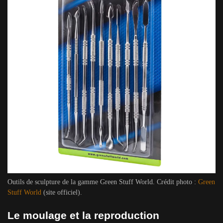
Outils de sculpture de la gamme Green Stuff World. Crédit photo :
Green
Stuff World
(site officiel).
Le moulage et la reproduction