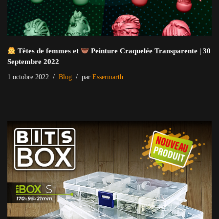
Têtes de femmes et
Peinture Craquelée Transparente | 30
Septembre 2022
1 octobre 2022
Blog
par
Essermarth