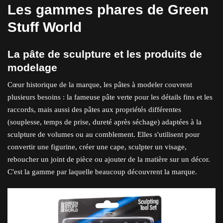
Les gammes phares de Green
Stuff World
La pâte de sculpture et les produits de
modelage
Cœur historique de la marque, les pâtes à modeler couvrent
plusieurs besoins : la fameuse pâte verte pour les détails fins et les
raccords, mais aussi des pâtes aux propriétés différentes
(souplesse, temps de prise, dureté après séchage) adaptées à la
sculpture de volumes ou au comblement. Elles s'utilisent pour
convertir une figurine, créer une cape, sculpter un visage,
reboucher un joint de pièce ou ajouter de la matière sur un décor.
C'est la gamme par laquelle beaucoup découvrent la marque.