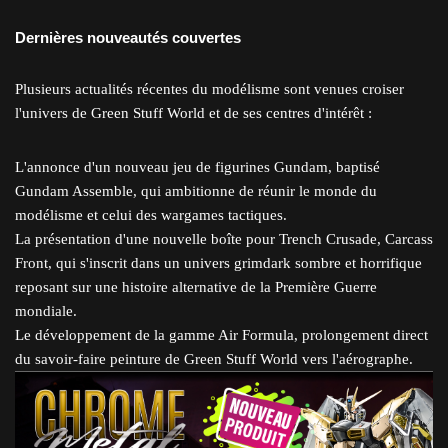
Dernières nouveautés couvertes
Plusieurs actualités récentes du modélisme sont venues croiser
l'univers de Green Stuff World et de ses centres d'intérêt :
L'annonce d'un nouveau jeu de figurines Gundam, baptisé
Gundam Assemble, qui ambitionne de réunir le monde du
modélisme et celui des wargames tactiques.
La présentation d'une nouvelle boîte pour Trench Crusade, Carcass
Front, qui s'inscrit dans un univers grimdark sombre et horrifique
reposant sur une histoire alternative de la Première Guerre
mondiale.
Le développement de la gamme Air Formula, prolongement direct
du savoir-faire peinture de Green Stuff World vers l'aérographe.