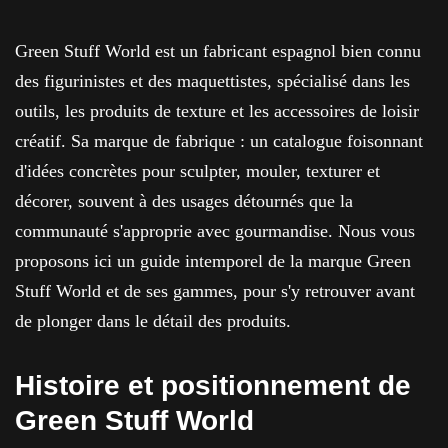
Green Stuff World est un fabricant espagnol bien connu
des figurinistes et des maquettistes, spécialisé dans les
outils, les produits de texture et les accessoires de loisir
créatif. Sa marque de fabrique : un catalogue foisonnant
d'idées concrètes pour sculpter, mouler, texturer et
décorer, souvent à des usages détournés que la
communauté s'approprie avec gourmandise. Nous vous
proposons ici un guide intemporel de la marque Green
Stuff World et de ses gammes, pour s'y retrouver avant
de plonger dans le détail des produits.
Histoire et positionnement de
Green Stuff World