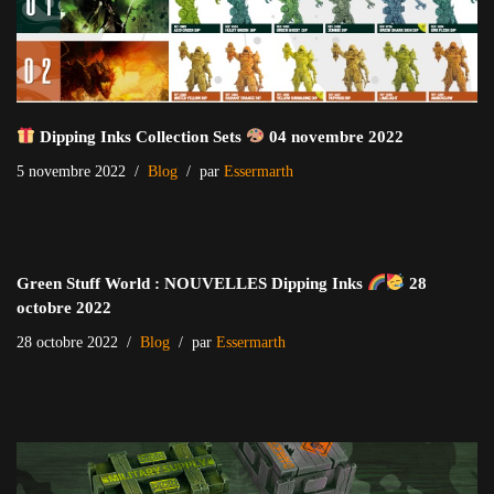
Dipping Inks Collection Sets
04 novembre 2022
5 novembre 2022
Blog
par
Essermarth
Green Stuff World : NOUVELLES Dipping Inks
28
octobre 2022
28 octobre 2022
Blog
par
Essermarth