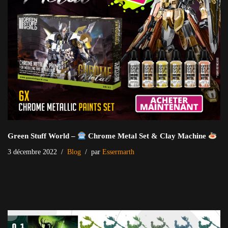
Green Stuff World –
Chrome Metal Set & Clay Machine
3 décembre 2022
Blog
par
Essermarth