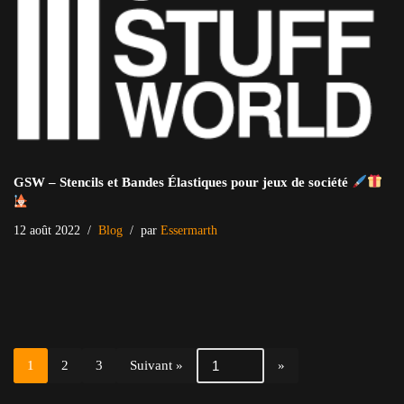
GSW – Stencils et Bandes Élastiques pour jeux de société
12 août 2022
Blog
par
Essermarth
1
2
3
Suivant »