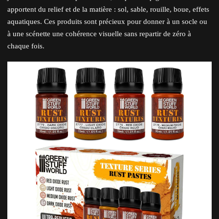
apportent du relief et de la matière : sol, sable, rouille, boue, effets
aquatiques. Ces produits sont précieux pour donner à un socle ou
à une scénette une cohérence visuelle sans repartir de zéro à
chaque fois.