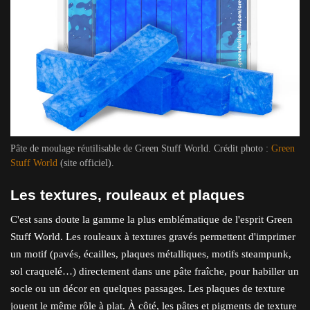
Pâte de moulage réutilisable de Green Stuff World. Crédit photo :
Green
Stuff World
(site officiel).
Les textures, rouleaux et plaques
C'est sans doute la gamme la plus emblématique de l'esprit Green
Stuff World. Les rouleaux à textures gravés permettent d'imprimer
un motif (pavés, écailles, plaques métalliques, motifs steampunk,
sol craquelé…) directement dans une pâte fraîche, pour habiller un
socle ou un décor en quelques passages. Les plaques de texture
jouent le même rôle à plat. À côté, les pâtes et pigments de texture