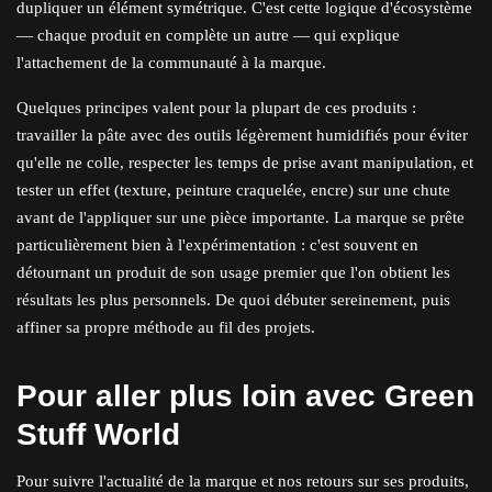
dupliquer un élément symétrique. C'est cette logique d'écosystème
— chaque produit en complète un autre — qui explique
l'attachement de la communauté à la marque.
Quelques principes valent pour la plupart de ces produits :
travailler la pâte avec des outils légèrement humidifiés pour éviter
qu'elle ne colle, respecter les temps de prise avant manipulation, et
tester un effet (texture, peinture craquelée, encre) sur une chute
avant de l'appliquer sur une pièce importante. La marque se prête
particulièrement bien à l'expérimentation : c'est souvent en
détournant un produit de son usage premier que l'on obtient les
résultats les plus personnels. De quoi débuter sereinement, puis
affiner sa propre méthode au fil des projets.
Pour aller plus loin avec Green
Stuff World
Pour suivre l'actualité de la marque et nos retours sur ses produits,