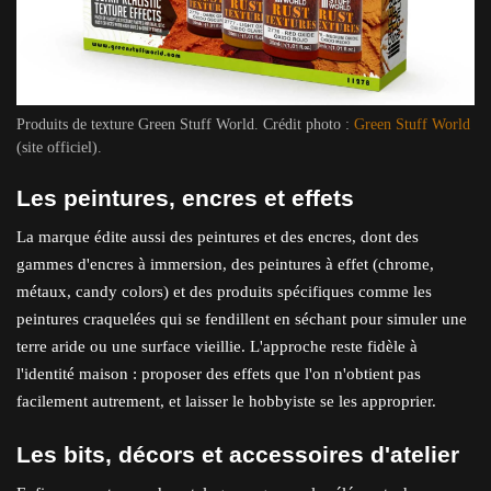
Produits de texture Green Stuff World. Crédit photo :
Green Stuff World
(site officiel).
Les peintures, encres et effets
La marque édite aussi des peintures et des encres, dont des
gammes d'encres à immersion, des peintures à effet (chrome,
métaux, candy colors) et des produits spécifiques comme les
peintures craquelées qui se fendillent en séchant pour simuler une
terre aride ou une surface vieillie. L'approche reste fidèle à
l'identité maison : proposer des effets que l'on n'obtient pas
facilement autrement, et laisser le hobbyiste se les approprier.
Les bits, décors et accessoires d'atelier