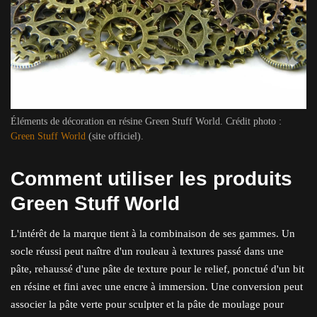
Éléments de décoration en résine Green Stuff World. Crédit photo :
Green Stuff World
(site officiel).
Comment utiliser les produits
Green Stuff World
L'intérêt de la marque tient à la combinaison de ses gammes. Un
socle réussi peut naître d'un rouleau à textures passé dans une
pâte, rehaussé d'une pâte de texture pour le relief, ponctué d'un bit
en résine et fini avec une encre à immersion. Une conversion peut
associer la pâte verte pour sculpter et la pâte de moulage pour