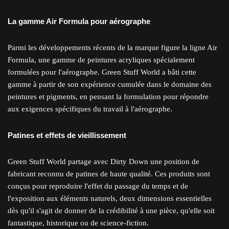
La gamme Air Formula pour aérographe
Parmi les développements récents de la marque figure la ligne Air
Formula, une gamme de peintures acryliques spécialement
formulées pour l'aérographe. Green Stuff World a bâti cette
gamme à partir de son expérience cumulée dans le domaine des
peintures et pigments, en pensant la formulation pour répondre
aux exigences spécifiques du travail à l'aérographe.
Patines et effets de vieillissement
Green Stuff World partage avec Dirty Down une position de
fabricant reconnu de patines de haute qualité. Ces produits sont
conçus pour reproduire l'effet du passage du temps et de
l'exposition aux éléments naturels, deux dimensions essentielles
dès qu'il s'agit de donner de la crédibilité à une pièce, qu'elle soit
fantastique, historique ou de science-fiction.