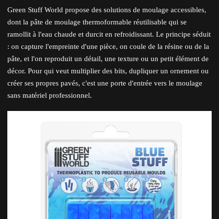
Green Stuff World propose des solutions de moulage accessibles,
dont la pâte de moulage thermoformable réutilisable qui se
ramollit à l'eau chaude et durcit en refroidissant. Le principe séduit
: on capture l'empreinte d'une pièce, on coule de la résine ou de la
pâte, et l'on reproduit un détail, une texture ou un petit élément de
décor. Pour qui veut multiplier des bits, dupliquer un ornement ou
créer ses propres pavés, c'est une porte d'entrée vers le moulage
sans matériel professionnel.