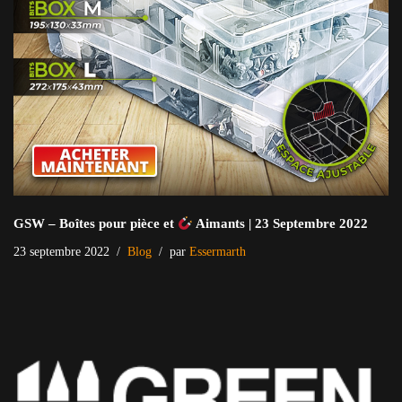
GSW – Boîtes pour pièce et
Aimants | 23 Septembre 2022
23 septembre 2022
Blog
par
Essermarth