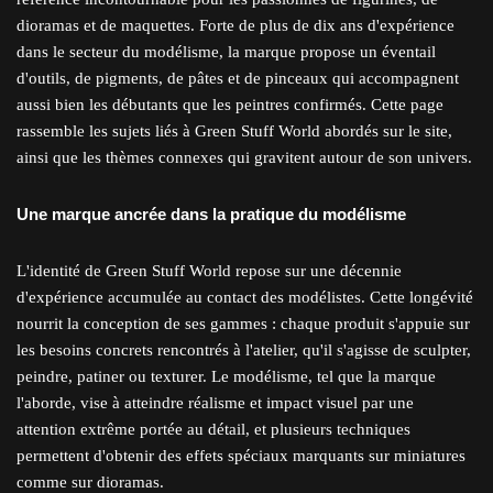
dioramas et de maquettes. Forte de plus de dix ans d'expérience
dans le secteur du modélisme, la marque propose un éventail
d'outils, de pigments, de pâtes et de pinceaux qui accompagnent
aussi bien les débutants que les peintres confirmés. Cette page
rassemble les sujets liés à Green Stuff World abordés sur le site,
ainsi que les thèmes connexes qui gravitent autour de son univers.
Une marque ancrée dans la pratique du modélisme
L'identité de Green Stuff World repose sur une décennie
d'expérience accumulée au contact des modélistes. Cette longévité
nourrit la conception de ses gammes : chaque produit s'appuie sur
les besoins concrets rencontrés à l'atelier, qu'il s'agisse de sculpter,
peindre, patiner ou texturer. Le modélisme, tel que la marque
l'aborde, vise à atteindre réalisme et impact visuel par une
attention extrême portée au détail, et plusieurs techniques
permettent d'obtenir des effets spéciaux marquants sur miniatures
comme sur dioramas.