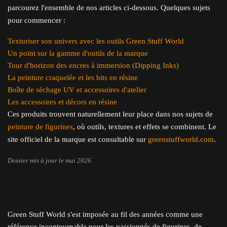
parcourez l'ensemble de nos articles ci-dessous. Quelques sujets
pour commencer :
Texturiser son univers avec les outils Green Stuff World
Un point sur la gamme d'outils de la marque
Tour d'horizon des encres à immersion (Dipping Inks)
La peinture craquelée et les bits en résine
Boîte de séchage UV et accessoires d'atelier
Les accessoires et décors en résine
Ces produits trouvent naturellement leur place dans nos sujets de
peinture de figurines
, où outils, textures et effets se combinent. Le
site officiel de la marque est consultable sur
greenstuffworld.com
.
Dossier mis à jour le mai 2026.
Green Stuff World s'est imposée au fil des années comme une
référence incontournable pour les passionnés de figurines, de