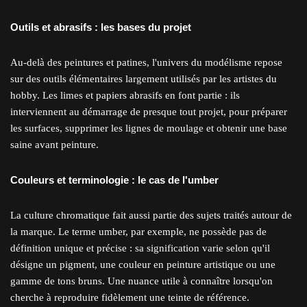
Outils et abrasifs : les bases du projet
Au-delà des peintures et patines, l'univers du modélisme repose
sur des outils élémentaires largement utilisés par les artistes du
hobby. Les limes et papiers abrasifs en font partie : ils
interviennent au démarrage de presque tout projet, pour préparer
les surfaces, supprimer les lignes de moulage et obtenir une base
saine avant peinture.
Couleurs et terminologie : le cas de l'umber
La culture chromatique fait aussi partie des sujets traités autour de
la marque. Le terme umber, par exemple, ne possède pas de
définition unique et précise : sa signification varie selon qu'il
désigne un pigment, une couleur en peinture artistique ou une
gamme de tons bruns. Une nuance utile à connaître lorsqu'on
cherche à reproduire fidèlement une teinte de référence.