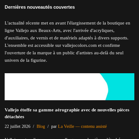
Dernières nouveautés couvertes
L'actualité récente met en avant l'élargissement de la boutique en
ligne Vallejo aux Beaux-Arts, avec l'arrivée d'acryliques,
d'auxiliaires, de vernis et de matériels adaptés à divers supports.
L'ensemble est accessible sur vallejocolors.com et confirme
l'ouverture de la marque à un public d'artistes au-delà du seul
univers de la figurine.
Vallejo étoffe sa gamme aérographie avec de nouvelles pièces
détachées
22 juillet 2026
Blog
par
La Veille — contenu assisté