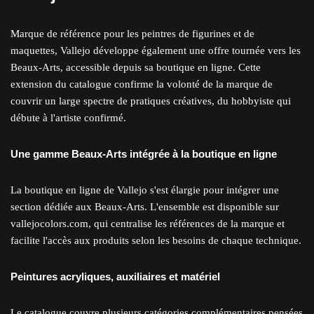
Marque de référence pour les peintres de figurines et de
maquettes, Vallejo développe également une offre tournée vers les
Beaux-Arts, accessible depuis sa boutique en ligne. Cette
extension du catalogue confirme la volonté de la marque de
couvrir un large spectre de pratiques créatives, du hobbyiste qui
débute à l'artiste confirmé.
Une gamme Beaux-Arts intégrée à la boutique en ligne
La boutique en ligne de Vallejo s'est élargie pour intégrer une
section dédiée aux Beaux-Arts. L'ensemble est disponible sur
vallejocolors.com, qui centralise les références de la marque et
facilite l'accès aux produits selon les besoins de chaque technique.
Peintures acryliques, auxiliaires et matériel
Le catalogue couvre plusieurs catégories complémentaires pensées