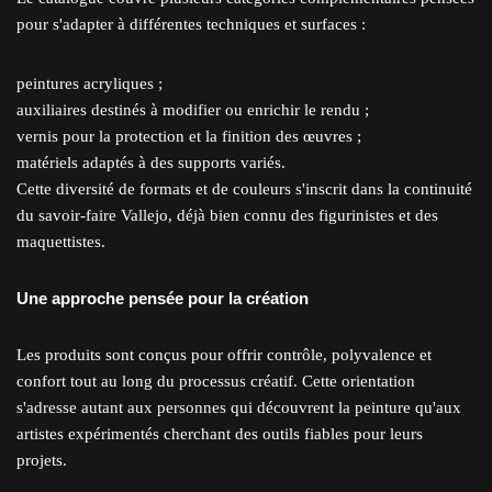
pour s'adapter à différentes techniques et surfaces :
peintures acryliques ;
auxiliaires destinés à modifier ou enrichir le rendu ;
vernis pour la protection et la finition des œuvres ;
matériels adaptés à des supports variés.
Cette diversité de formats et de couleurs s'inscrit dans la continuité
du savoir-faire Vallejo, déjà bien connu des figurinistes et des
maquettistes.
Une approche pensée pour la création
Les produits sont conçus pour offrir contrôle, polyvalence et
confort tout au long du processus créatif. Cette orientation
s'adresse autant aux personnes qui découvrent la peinture qu'aux
artistes expérimentés cherchant des outils fiables pour leurs
projets.