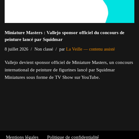
Miniature Masters : Vallejo sponsor officiel du concours de
peinture lancé par Squidmar
8 juillet 2026
Non classé
par
La Veille — contenu assisté
Vallejo devient sponsor officiel de Miniature Masters, un concours
international de peinture de figurines lancé par Squidmar
Miniatures sous forme de TV Show sur YouTube.
Mentions légales
Politique de confidentialité