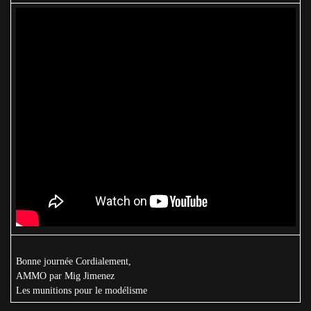
Bonne journée Cordialement,
AMMO par Mig Jimenez
Les munitions pour le modélisme