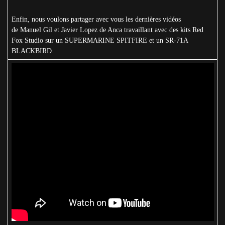
Enfin, nous voulons partager avec vous les dernières vidéos
de Manuel Gil et Javier Lopez de Anca travaillant avec des kits Red
Fox Studio sur un SUPERMARINE SPITFIRE et un SR-71A
BLACKBIRD.