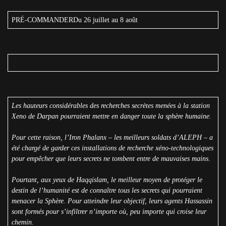
PRÉ-COMMANDERDu 26 juillet au 8 août
Les hauteurs considérables des recherches secrètes menées à la station
Xeno de Darpan pourraient mettre en danger toute la sphère humaine.
Pour cette raison, l’Iron Phalanx – les meilleurs soldats d’ALEPH – a
été chargé de garder ces installations de recherche xéno-technologiques
pour empêcher que leurs secrets ne tombent entre de mauvaises mains.
Pourtant, aux yeux de Haqqislam, le meilleur moyen de protéger le
destin de l’humanité est de connaître tous les secrets qui pourraient
menacer la Sphère. Pour atteindre leur objectif, leurs agents Hassassin
sont formés pour s’infiltrer n’importe où, peu importe qui croise leur
chemin.