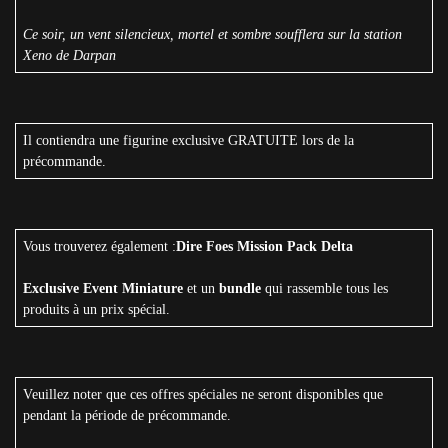
Ce soir, un vent silencieux, mortel et sombre soufflera sur la station
Xeno de Darpan
Il contiendra une figurine exclusive GRATUITE lors de la
précommande.
Vous trouverez également :
Dire Foes Mission Pack Delta
Exclusive Event Miniature
et un
bundle
qui rassemble tous les
produits à un prix spécial.
Veuillez noter que ces offres spéciales ne seront disponibles que
pendant la période de précommande.