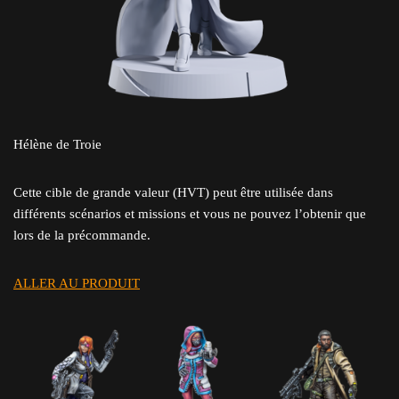
Hélène de Troie
Cette cible de grande valeur (HVT) peut être utilisée dans
différents scénarios et missions et vous ne pouvez l’obtenir que
lors de la précommande.
ALLER AU PRODUIT