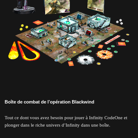
Boîte de combat de l’opération Blackwind
Tout ce dont vous avez besoin pour jouer à Infinity CodeOne et
plonger dans le riche univers d’Infinity dans une boîte.