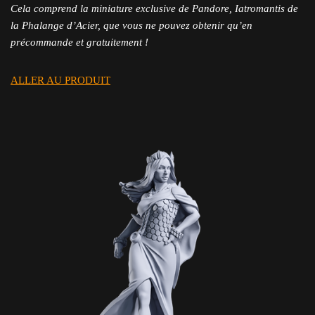
Cela comprend la miniature exclusive de Pandore, Iatromantis de
la Phalange d’Acier, que vous ne pouvez obtenir qu’en
précommande et gratuitement !
ALLER AU PRODUIT