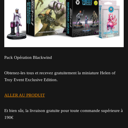
Pack Opération Blackwind
Obtenez-les tous et recevez gratuitement la miniature Helen of
Troy Event Exclusive Edition.
ALLER AU PRODUIT
Et bien sûr, la livraison gratuite pour toute commande supérieure à
190€