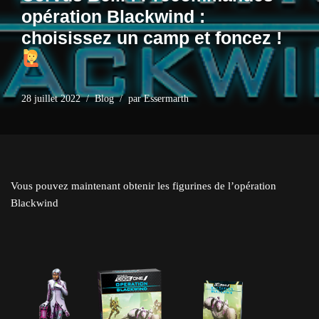
opération Blackwind :
choisissez un camp et foncez !
28 juillet 2022
Blog
par
Essermarth
Vous pouvez maintenant obtenir les figurines de l’opération
Blackwind