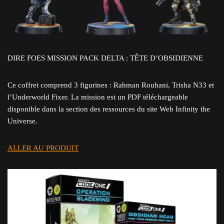
DIRE FOES MISSION PACK DELTA : TÊTE D’OBSIDIENNE
Ce coffret comprend 3 figurines : Rahman Rouhani, Trisha N33 et
l’Underworld Fixer. La mission est un PDF téléchargeable
disponible dans la section des ressources du site Web Infinity the
Universe.
ALLER AU PRODUIT