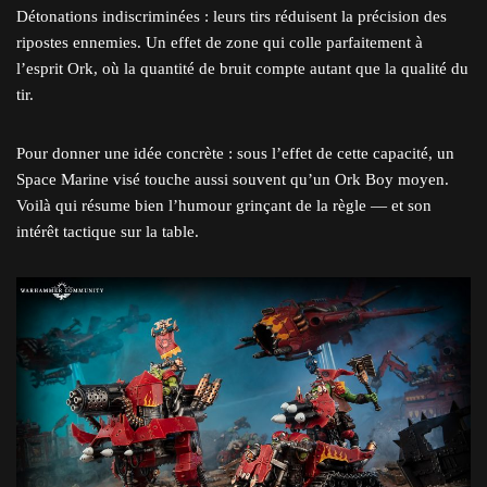
Détonations indiscriminées : leurs tirs réduisent la précision des
ripostes ennemies. Un effet de zone qui colle parfaitement à
l’esprit Ork, où la quantité de bruit compte autant que la qualité du
tir.
Pour donner une idée concrète : sous l’effet de cette capacité, un
Space Marine visé touche aussi souvent qu’un Ork Boy moyen.
Voilà qui résume bien l’humour grinçant de la règle — et son
intérêt tactique sur la table.