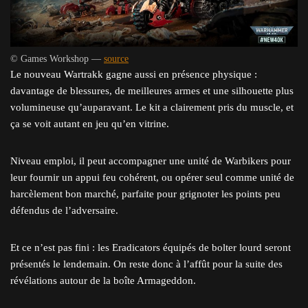
© Games Workshop —
source
Le nouveau Wartrakk gagne aussi en présence physique :
davantage de blessures, de meilleures armes et une silhouette plus
volumineuse qu’auparavant. Le kit a clairement pris du muscle, et
ça se voit autant en jeu qu’en vitrine.
Niveau emploi, il peut accompagner une unité de Warbikers pour
leur fournir un appui feu cohérent, ou opérer seul comme unité de
harcèlement bon marché, parfaite pour grignoter les points peu
défendus de l’adversaire.
Et ce n’est pas fini : les Eradicators équipés de bolter lourd seront
présentés le lendemain. On reste donc à l’affût pour la suite des
révélations autour de la boîte Armageddon.