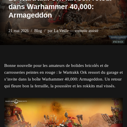
dans Warhammer 40,000:
Armageddon
21 mai 2026
Blog
par
La Veille — contenu assisté
Bonne nouvelle pour les amateurs de bolides bricolés et de
carrosseries peintes en rouge : le Wartrakk Ork ressort du garage et
s’invite dans la boîte Warhammer 40,000: Armageddon. Un retour
qui fleure bon la ferraille, la poussière et les rokkits mal vissés.