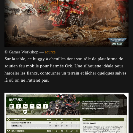
© Games Workshop —
source
Sur la table, ce buggy à chenilles tient son rôle de plateforme de
soutien feu mobile pour l’armée Ork. Une silhouette idéale pour
harceler les flancs, contourner un terrain et lâcher quelques salves
là où on ne l’attend pas.