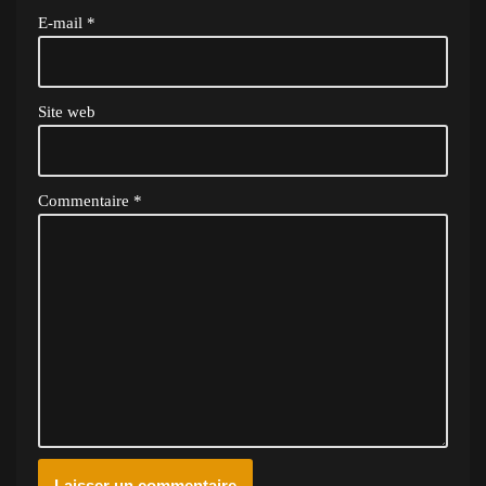
E-mail
*
Site web
Commentaire
*