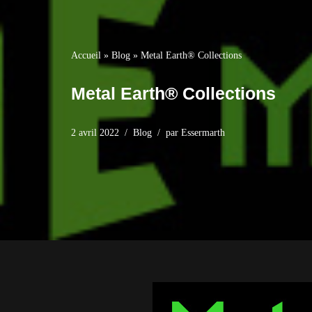
Accueil
»
Blog
»
Metal Earth® Collections
Metal Earth® Collections
2 avril 2022
Blog
par
Essermarth