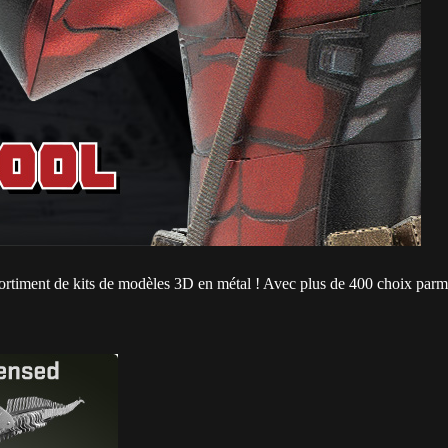
timent de kits de modèles 3D en métal ! Avec plus de 400 choix parmi le