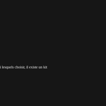
squels choisir, il existe un kit