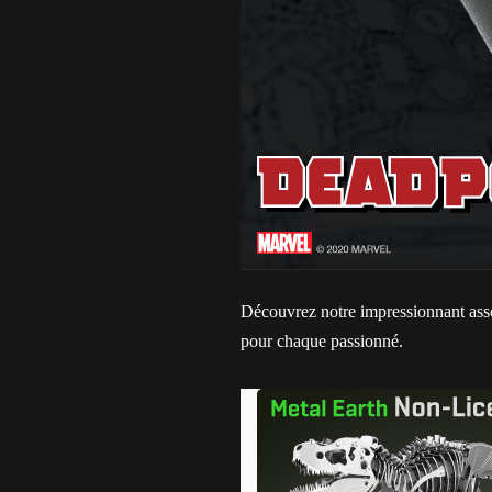
Découvrez notre impressionnant assor
pour chaque passionné.