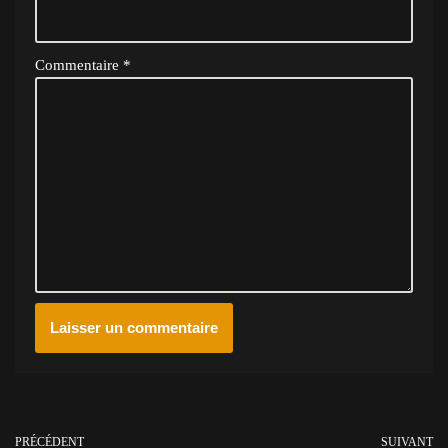
Commentaire
*
PRÉCÉDENT
SUIVANT