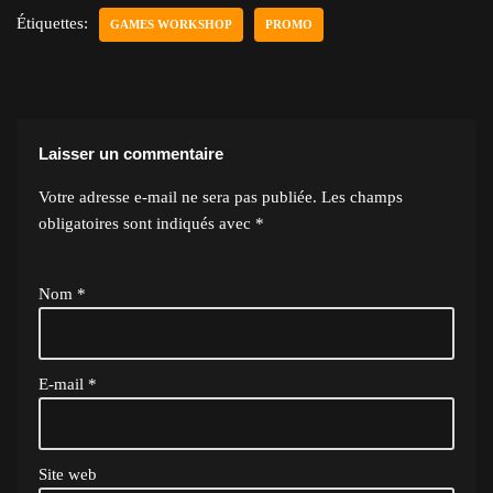
Étiquettes:
GAMES WORKSHOP
PROMO
Laisser un commentaire
Votre adresse e-mail ne sera pas publiée.
Les champs
obligatoires sont indiqués avec
*
Nom
*
E-mail
*
Site web