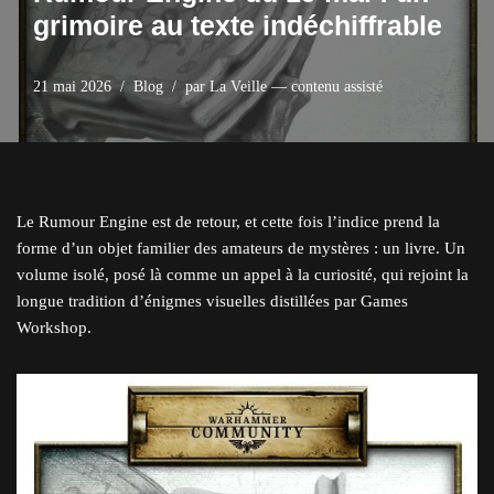
grimoire au texte indéchiffrable
21 mai 2026
Blog
par
La Veille — contenu assisté
Le Rumour Engine est de retour, et cette fois l’indice prend la
forme d’un objet familier des amateurs de mystères : un livre. Un
volume isolé, posé là comme un appel à la curiosité, qui rejoint la
longue tradition d’énigmes visuelles distillées par Games
Workshop.