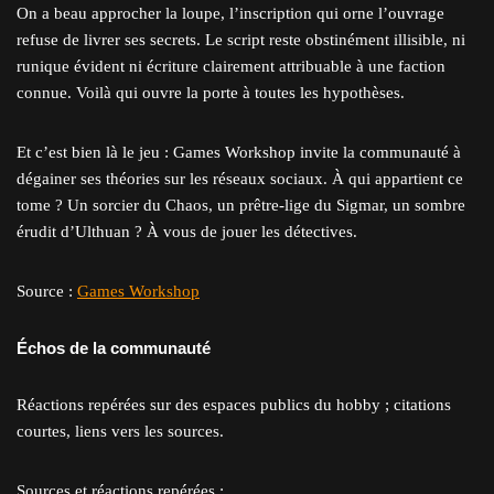
On a beau approcher la loupe, l’inscription qui orne l’ouvrage
refuse de livrer ses secrets. Le script reste obstinément illisible, ni
runique évident ni écriture clairement attribuable à une faction
connue. Voilà qui ouvre la porte à toutes les hypothèses.
Et c’est bien là le jeu : Games Workshop invite la communauté à
dégainer ses théories sur les réseaux sociaux. À qui appartient ce
tome ? Un sorcier du Chaos, un prêtre-lige du Sigmar, un sombre
érudit d’Ulthuan ? À vous de jouer les détectives.
Source :
Games Workshop
Échos de la communauté
Réactions repérées sur des espaces publics du hobby ; citations
courtes, liens vers les sources.
Sources et réactions repérées :