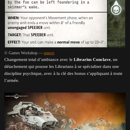
© Games Workshop —
source
Changement total d’ambiance avec le
Librarius Conclave
, un
détachement qui pousse les Librarians à se spécialiser dans une
discipline psychique, avec à la clé des bonus s’appliquant à toute
l’armée.