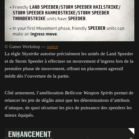
© Games Workshop —
source
La règle
Skystrike
autorise précisément les unités de Land Speeder
et de Storm Speeder à effectuer un mouvement d’ingress lors de la
première phase de mouvement, offrant un placement agressif
inédit dès l’ouverture de la partie.
Côté armement, l’amélioration
Bellicose Weapon Spirits
permet de
relancer les jets de dégâts ainsi que les déterminations d’attributs
d’attaque, de quoi sécuriser les pics de puissance des speeders les
mieux équipés.