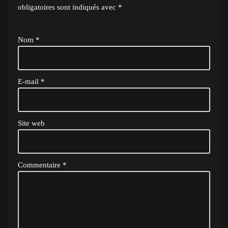
obligatoires sont indiqués avec
*
Nom
*
E-mail
*
Site web
Commentaire
*