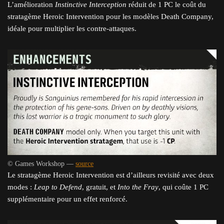
L’amélioration
Instinctive Interception
réduit de 1 PC le coût du
stratagème Heroic Intervention pour les modèles Death Company,
idéale pour multiplier les contre-attaques.
© Games Workshop —
source
Le stratagème Heroic Intervention est d’ailleurs revisité avec deux
modes :
Leap to Defend
, gratuit, et
Into the Fray
, qui coûte 1 PC
supplémentaire pour un effet renforcé.