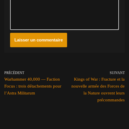
PRÉCÉDENT
SUIVANT
Warhammer 40,000 — Faction
Kings of War : Fracture et la
Focus : trois détachements pour
nouvelle armée des Forces de
l’Astra Militarum
la Nature ouvrent leurs
précommandes