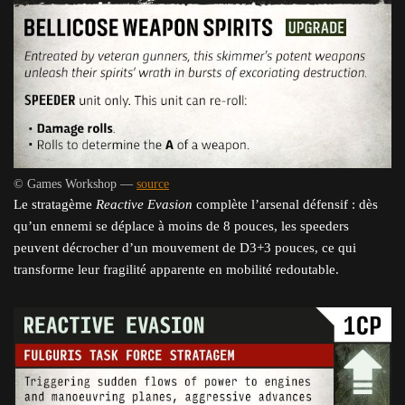
© Games Workshop —
source
Le stratagème
Reactive Evasion
complète l’arsenal défensif : dès
qu’un ennemi se déplace à moins de 8 pouces, les speeders
peuvent décrocher d’un mouvement de D3+3 pouces, ce qui
transforme leur fragilité apparente en mobilité redoutable.