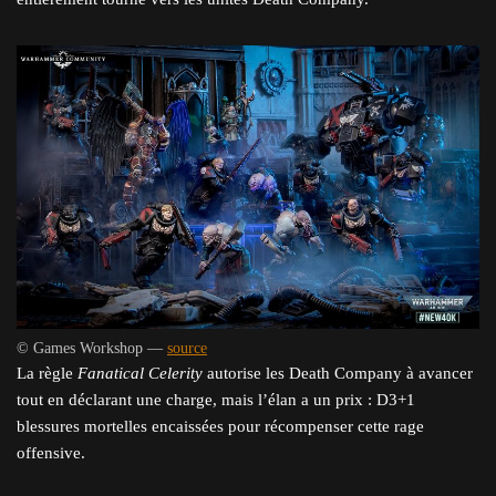
© Games Workshop —
source
La règle
Fanatical Celerity
autorise les Death Company à avancer
tout en déclarant une charge, mais l’élan a un prix : D3+1
blessures mortelles encaissées pour récompenser cette rage
offensive.