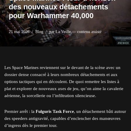
des nouveaux détachements
pour Warhammer 40,000
21 mai 2026
Blog
par
La Veille — contenu assisté
Les Space Marines reviennent sur le devant de la scène avec un
dossier dense consacré à leurs nombreux détachements et aux
options tactiques qui en découlent. De quoi remettre les listes à
plat et explorer de nouveaux axes de jeu, qu’on aime la cavalerie
aérienne, la sorcellerie ou l’infiltration silencieuse.
Premier arrêt : la
Fulguris Task Force
, un détachement bâti autour
des speeders antigravité, capables d’enclencher des manœuvres
d’ingress dès le premier tour.