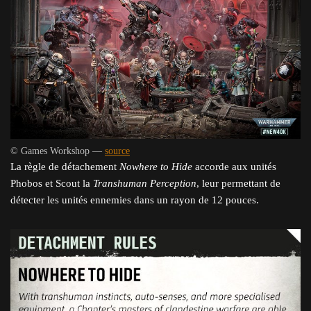
© Games Workshop —
source
La règle de détachement
Nowhere to Hide
accorde aux unités
Phobos et Scout la
Transhuman Perception
, leur permettant de
détecter les unités ennemies dans un rayon de 12 pouces.