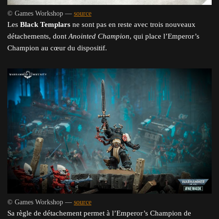
© Games Workshop —
source
Les
Black Templars
ne sont pas en reste avec trois nouveaux
détachements, dont
Anointed Champion
, qui place l’Emperor’s
Champion au cœur du dispositif.
© Games Workshop —
source
Sa règle de détachement permet à l’Emperor’s Champion de