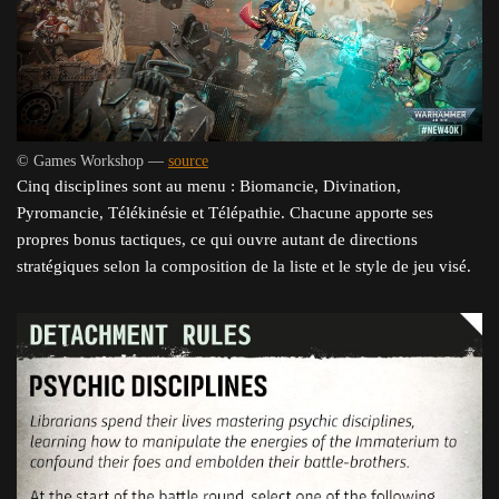
© Games Workshop —
source
Cinq disciplines sont au menu : Biomancie, Divination,
Pyromancie, Télékinésie et Télépathie. Chacune apporte ses
propres bonus tactiques, ce qui ouvre autant de directions
stratégiques selon la composition de la liste et le style de jeu visé.