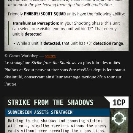
© Games Workshop —
source
Le stratagème
Strike from the Shadows
va plus loin : les unités
Phobos et Scout peuvent tirer sans être révélées depuis leur statut
dissimulé, conservant ainsi leur avantage tactique d’un tour sur
l’autre.