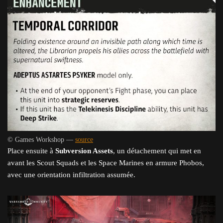
© Games Workshop —
source
Place ensuite à
Subversion Assets
, un détachement qui met en
avant les Scout Squads et les Space Marines en armure Phobos,
avec une orientation infiltration assumée.