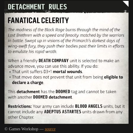
© Games Workshop —
source