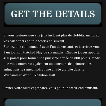
Si vous préférez que vos jeux incluent plus de Hobbits, marquez
vos calendriers pour le week-end suivant.
Formez une communauté avec l’un de vos amis et inscrivez-vous
à un tournoi Matched Play de six matchs. Chaque joueur apporte
400 points pour former une puissante armée de 800 points, tandis
que vous trouverez également un concours de peinture, des
animations le samedi soir et une entrée gratuite dans le
Warhammer World Exhibition Hall.
Prenez votre billet et préparez-vous pour un week-end amusant.