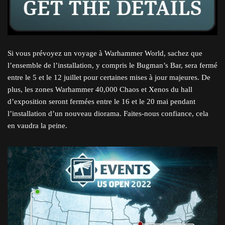
Si vous prévoyez un voyage à Warhammer World, sachez que
l’ensemble de l’installation, y compris le Bugman’s Bar, sera fermé
entre le 5 et le 12 juillet pour certaines mises à jour majeures. De
plus, les zones Warhammer 40,000 Chaos et Xenos du hall
d’exposition seront fermées entre le 16 et le 20 mai pendant
l’installation d’un nouveau diorama. Faites-nous confiance, cela
en vaudra la peine.