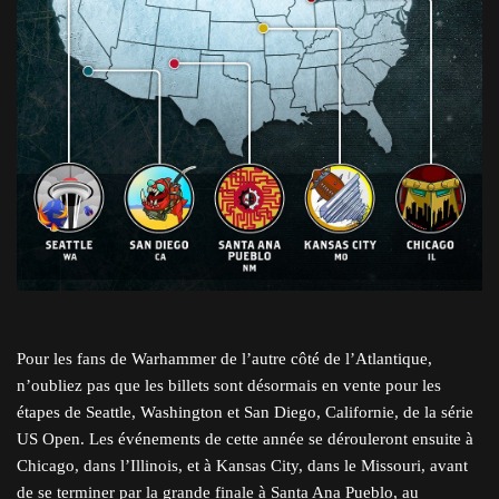
Pour les fans de Warhammer de l’autre côté de l’Atlantique,
n’oubliez pas que les billets sont désormais en vente pour les
étapes de Seattle, Washington et San Diego, Californie, de la série
US Open. Les événements de cette année se dérouleront ensuite à
Chicago, dans l’Illinois, et à Kansas City, dans le Missouri, avant
de se terminer par la grande finale à Santa Ana Pueblo, au