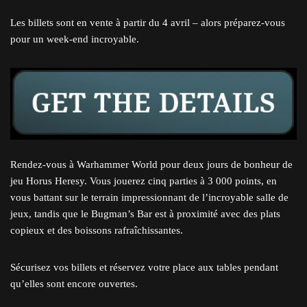
Les billets sont en vente à partir du 4 avril – alors préparez-vous
pour un week-end incroyable.
Rendez-vous à Warhammer World pour deux jours de bonheur de
jeu Horus Heresy. Vous jouerez cinq parties à 3 000 points, en
vous battant sur le terrain impressionnant de l’incroyable salle de
jeux, tandis que le Bugman’s Bar est à proximité avec des plats
copieux et des boissons rafraîchissantes.
Sécurisez vos billets et réservez votre place aux tables pendant
qu’elles sont encore ouvertes.