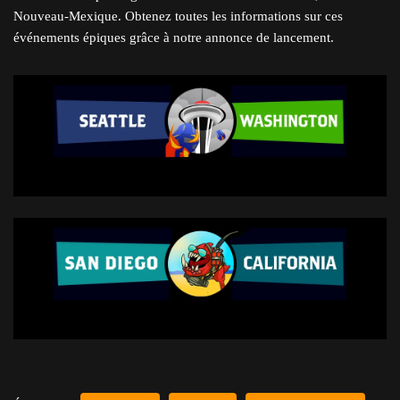
Nouveau-Mexique. Obtenez toutes les informations sur ces
événements épiques grâce à notre annonce de lancement.