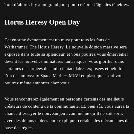
Tout d’abord, il y a un grand jour pour célébrer l’âge des ténèbres.
Horus Heresy Open Day
Cet énorme événement est un must pour tous les fans de
Warhammer: The Horus Heresy. La nouvelle édition massive sera
exposée dans toute sa splendeur, et vous pourrez vous émerveiller
devant les nouvelles miniatures fantastiques, vous glorifier dans
certaines des armées de studio tentaculaires exposées et peindre
l’un des nouveaux Space Marines MkVI en plastique – qui vous
pourrez même emporter chez vous.
Vous rencontrerez également en personne certains des meilleurs
créateurs de contenu de la communauté. Et, bien sûr, vous aurez la
chance d’essayer le nouveau jeu avant même qu’il ne soit sorti,
avec des démos ciblées pour expliquer certains des mécanismes de
base des règles.