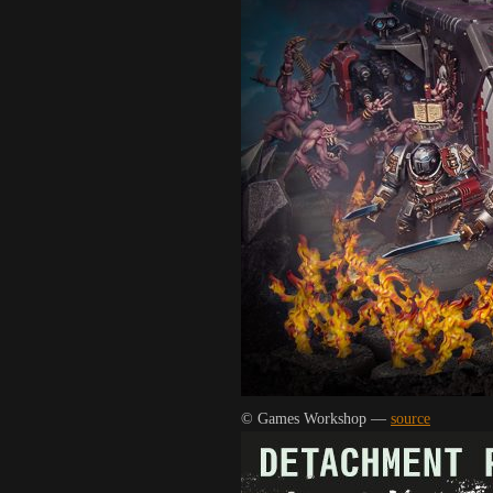
© Games Workshop —
source