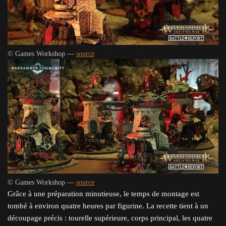
© Games Workshop —
source
© Games Workshop —
source
Grâce à une préparation minutieuse, le temps de montage est
tombé à environ quatre heures par figurine. La recette tient à un
découpage précis : tourelle supérieure, corps principal, les quatre