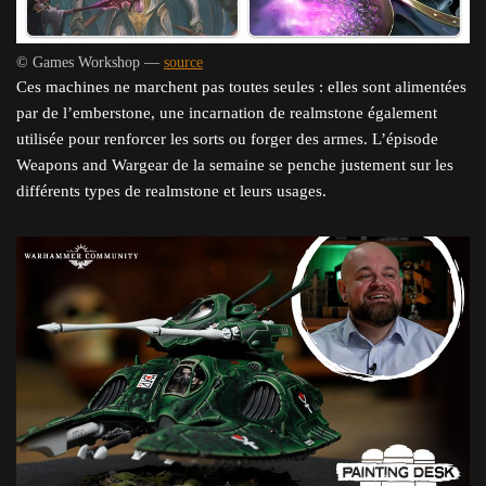
© Games Workshop —
source
Ces machines ne marchent pas toutes seules : elles sont alimentées
par de l’emberstone, une incarnation de realmstone également
utilisée pour renforcer les sorts ou forger des armes. L’épisode
Weapons and Wargear de la semaine se penche justement sur les
différents types de realmstone et leurs usages.