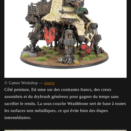
© Games Workshop —
source
Côté peinture, Ed mise sur des contrastes francs, des creux
assombris et du drybrush généreux pour gagner du temps sans
sacrifier le rendu. La sous-couche Wraithbone sert de base à toutes
les surfaces non métalliques, ce qui évite bien des étapes
intermédiaires.