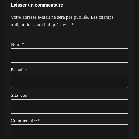
Laisser un commentaire
Votre adresse e-mail ne sera pas publiée.
Les champs
obligatoires sont indiqués avec
*
Nom
*
E-mail
*
Site web
Commentaire
*