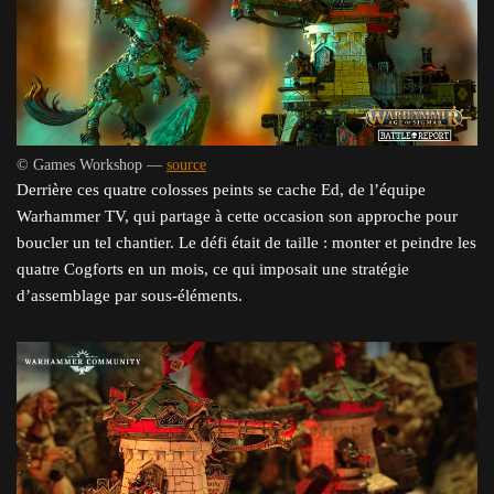
© Games Workshop —
source
Derrière ces quatre colosses peints se cache Ed, de l’équipe
Warhammer TV, qui partage à cette occasion son approche pour
boucler un tel chantier. Le défi était de taille : monter et peindre les
quatre Cogforts en un mois, ce qui imposait une stratégie
d’assemblage par sous-éléments.