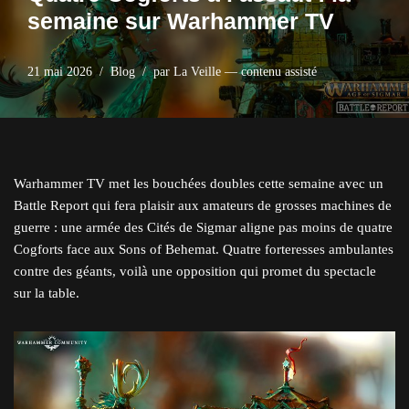
semaine sur Warhammer TV
21 mai 2026
Blog
par
La Veille — contenu assisté
Warhammer TV met les bouchées doubles cette semaine avec un
Battle Report qui fera plaisir aux amateurs de grosses machines de
guerre : une armée des Cités de Sigmar aligne pas moins de quatre
Cogforts face aux Sons of Behemat. Quatre forteresses ambulantes
contre des géants, voilà une opposition qui promet du spectacle
sur la table.