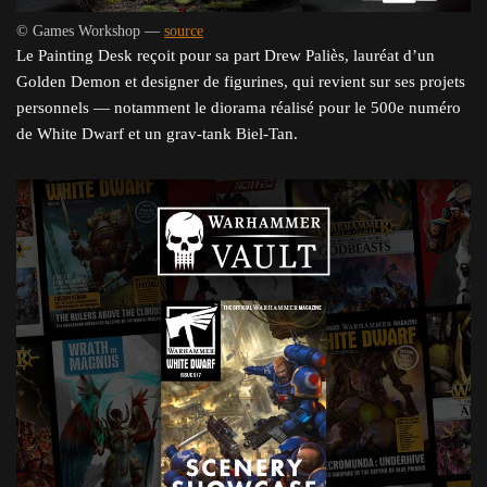
© Games Workshop —
source
Le Painting Desk reçoit pour sa part Drew Paliès, lauréat d’un
Golden Demon et designer de figurines, qui revient sur ses projets
personnels — notamment le diorama réalisé pour le 500e numéro
de White Dwarf et un grav-tank Biel-Tan.