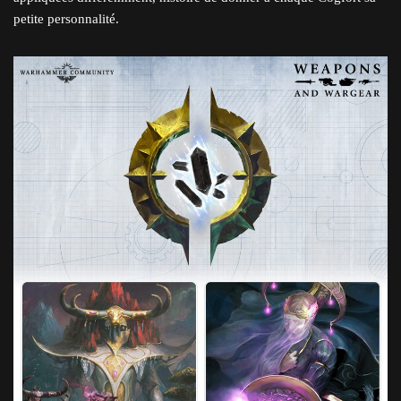
petite personnalité.