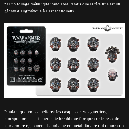
par un rouage métallique inviolable, tandis que la tête nue est un
gâchis d’augmétique à l’aspect noueux.
Pendant que vous améliorez les casques de vos guerriers,
pourquoi ne pas afficher cette héraldique ferrique sur le reste de
leur armure également. La mitaine en métal titulaire qui donne son