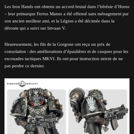
Les Iron Hands ont obtenu un accord brutal dans l’hérésie d’Horus
– leur primarque Ferrus Manus a été offensé sans ménagement par
son ancien meilleur ami, et la Légion a été décimée dans la
déroute qui a suivi sur Istvaan V.
Heureusement, les fils de la Gorgone ont reçu un prix de
consolation : des améliorations d’épaulières et de casques pour les
escouades tactiques MKVI. Ils ont pour instruction stricte de ne
pas perdre ce dernier.