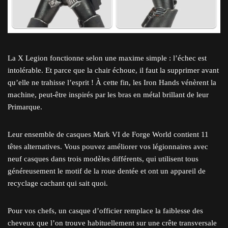
La X Legion fonctionne selon une maxime simple : l’échec est
intolérable. Et parce que la chair échoue, il faut la supprimer avant
qu’elle ne trahisse l’esprit ! À cette fin, les Iron Hands vénèrent la
machine, peut-être inspirés par les bras en métal brillant de leur
Primarque.
Leur ensemble de casques Mark VI de Forge World contient 11
têtes alternatives. Vous pouvez améliorer vos légionnaires avec
neuf casques dans trois modèles différents, qui utilisent tous
généreusement le motif de la roue dentée et ont un appareil de
recyclage cachant qui sait quoi.
Pour vos chefs, un casque d’officier remplace la faiblesse des
cheveux que l’on trouve habituellement sur une crête transversale